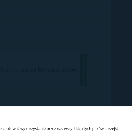
kceptować wykorzystanie przez nas wszystkich tych plików i przejść